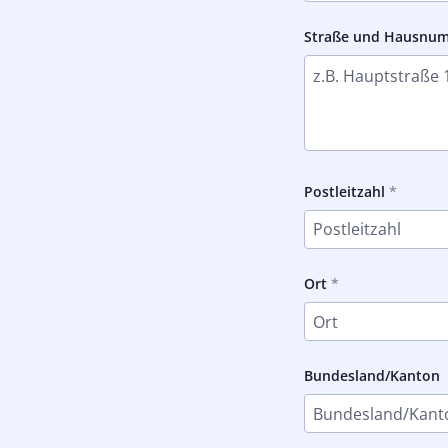
Straße und Hausnu
Postleitzahl
Ort
Bundesland/Kanton