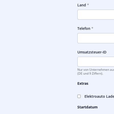
Land
Telefon
Umsatzsteuer-ID
Nur von Unternehmen ausz
(DE und 9 Ziffern).
Extras
Elektroauto Lade
Startdatum