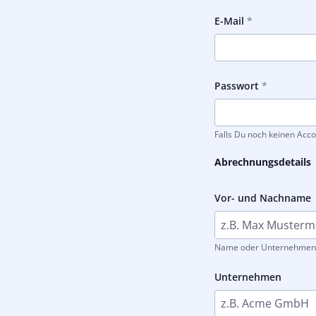
E-Mail
Passwort
Falls Du noch keinen Acco
Abrechnungsdetails
Vor- und Nachname
Name oder Unternehmen s
Unternehmen