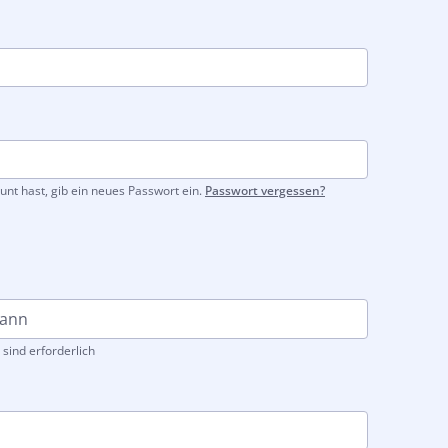
unt hast, gib ein neues Passwort ein.
Passwort vergessen?
ind erforderlich