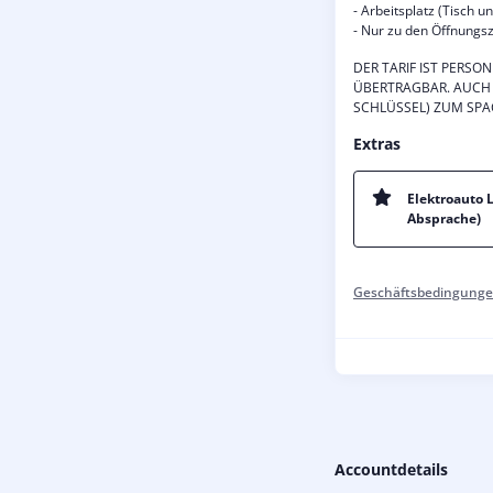
- Arbeitsplatz (Tisch un
- Nur zu den Öffnungsz
DER TARIF IST PERS
ÜBERTRAGBAR. AUCH 
SCHLÜSSEL) ZUM SPA
Extras
Elektroauto 
Absprache)
Geschäftsbedingunge
Accountdetails