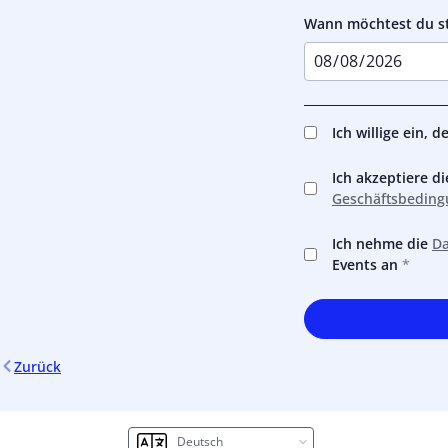
Wann möchtest du s
Ich willige ein, 
Ich akzeptiere d
Geschäftsbeding
Ich nehme die
Da
Events an
Zurück